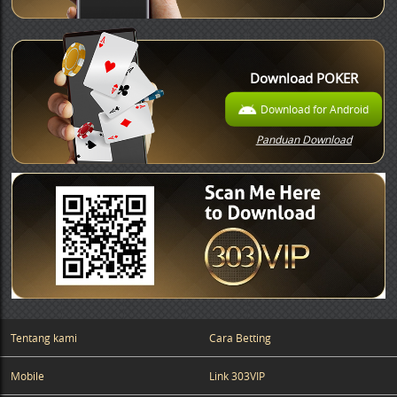
Download POKER
Download for Android
Panduan Download
Tentang kami
Cara Betting
Mobile
Link 303VIP