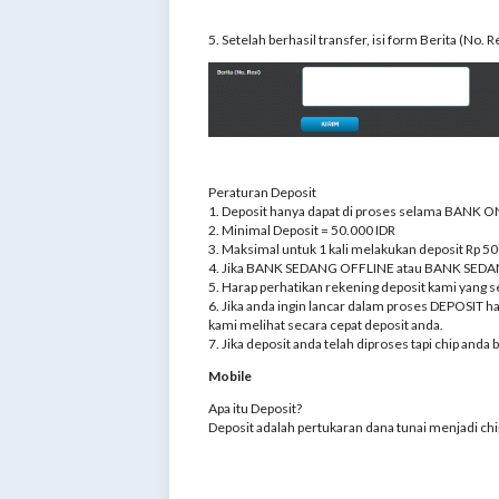
5. Setelah berhasil transfer, isi form Berita (No.
Peraturan Deposit
1. Deposit hanya dapat di proses selama BANK 
2. Minimal Deposit = 50.000 IDR
3. Maksimal untuk 1 kali melakukan deposit Rp 500
4. Jika BANK SEDANG OFFLINE atau BANK SEDA
5. Harap perhatikan rekening deposit kami yang 
6. Jika anda ingin lancar dalam proses DEPOSIT ha
kami melihat secara cepat deposit anda.
7. Jika deposit anda telah diproses tapi chip a
Mobile
Apa itu Deposit?
Deposit adalah pertukaran dana tunai menjadi ch