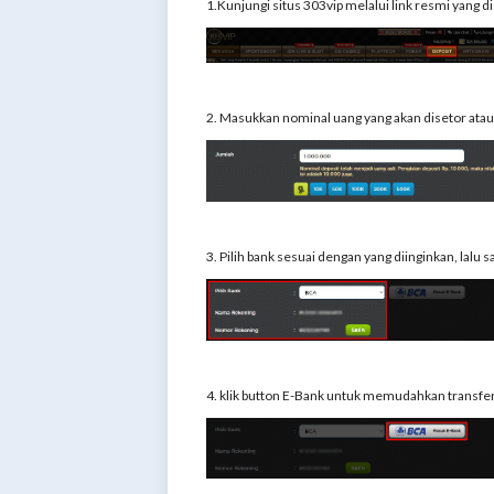
1.Kunjungi situs 303vip melalui link resmi yang di
2. Masukkan nominal uang yang akan disetor atau 
3. Pilih bank sesuai dengan yang diinginkan, lalu 
4. klik button E-Bank untuk memudahkan transfer