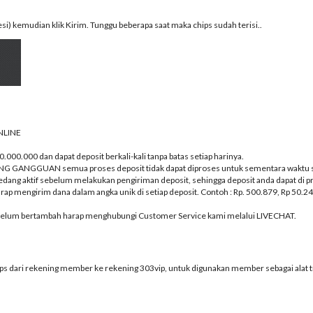
 Resi) kemudian klik Kirim. Tunggu beberapa saat maka chips sudah terisi..
ONLINE
.000.000 dan dapat deposit berkali-kali tanpa batas setiap harinya.
NG GANGGUAN semua proses deposit tidak dapat diproses untuk sementara wak
sedang aktif sebelum melakukan pengiriman deposit, sehingga deposit anda dapat di
rap mengirim dana dalam angka unik di setiap deposit. Contoh : Rp. 500.879, Rp 50.24
nda belum bertambah harap menghubungi Customer Service kami melalui LIVECHAT.
ips dari rekening member ke rekening 303vip, untuk digunakan member sebagai alat 