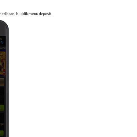
sediakan, lalu klik menu deposit.