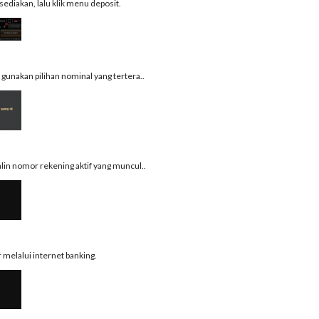
sediakan, lalu klik menu deposit.
gunakan pilihan nominal yang tertera..
salin nomor rekening aktif yang muncul..
 melalui internet banking.