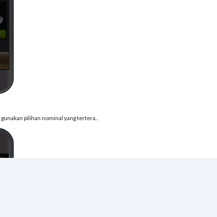
gunakan pilihan nominal yang tertera..